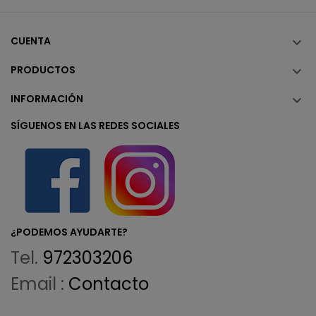
CUENTA

PRODUCTOS

INFORMACIÓN

SÍGUENOS EN LAS REDES SOCIALES
¿PODEMOS AYUDARTE?
Tel.
972303206
Email :
Contacto