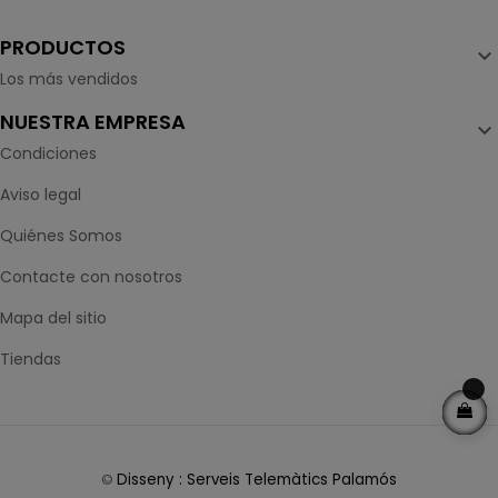
PRODUCTOS

Los más vendidos
NUESTRA EMPRESA

Condiciones
Aviso legal
Quiénes Somos
Contacte con nosotros
Mapa del sitio
Tiendas
Disseny : Serveis Telemàtics Palamós
©