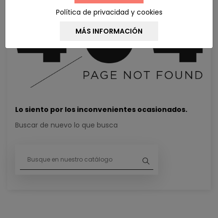
Política de privacidad y cookies
Lo siento por los inconvenientes ocasionados.
Buscar de nuevo lo que busca