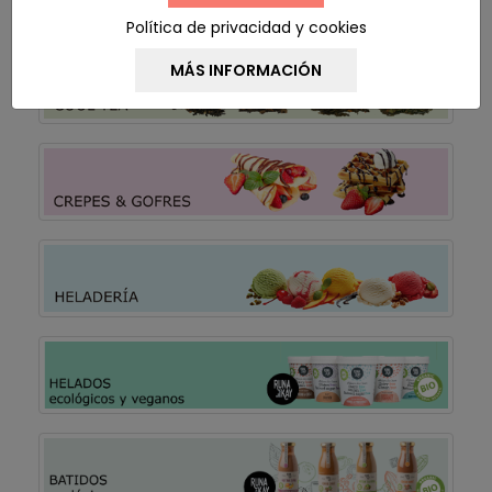
Política de privacidad y cookies