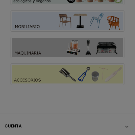
CUENTA
