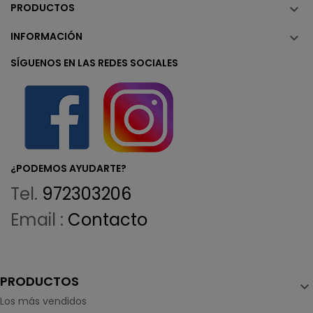
PRODUCTOS

INFORMACIÓN

SÍGUENOS EN LAS REDES SOCIALES
¿PODEMOS AYUDARTE?
Tel.
972303206
Email :
Contacto
PRODUCTOS

Los más vendidos