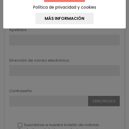
Política de privacidad y cookies
Apellidos
Dirección de correo electrónico
Contraseña
ESPECTÁCULO
Suscribirse a nuestro boletín de noticias