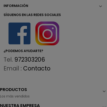
INFORMACIÓN

SÍGUENOS EN LAS REDES SOCIALES
¿PODEMOS AYUDARTE?
Tel.
972303206
Email :
Contacto
PRODUCTOS

Los más vendidos
NUESTRA EMPRESA