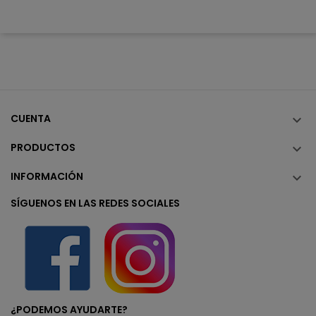
CUENTA

PRODUCTOS

INFORMACIÓN

SÍGUENOS EN LAS REDES SOCIALES
¿PODEMOS AYUDARTE?