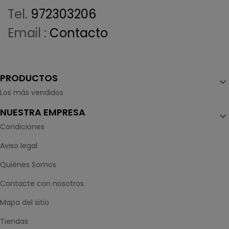
Tel.
972303206
Email :
Contacto
PRODUCTOS

Los más vendidos
NUESTRA EMPRESA

Condiciones
Aviso legal
Quiénes Somos
Contacte con nosotros
Mapa del sitio
Tiendas