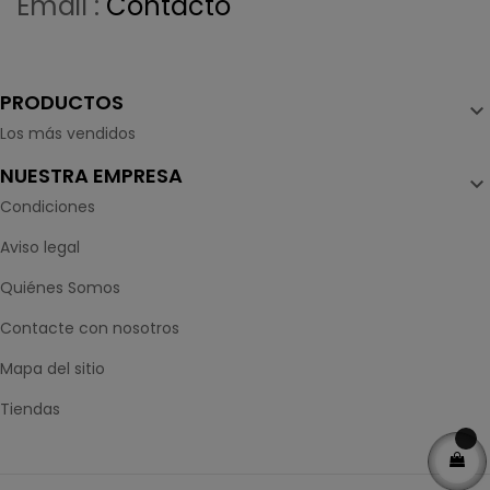
Email :
Contacto
PRODUCTOS

Los más vendidos
NUESTRA EMPRESA

Condiciones
Aviso legal
Quiénes Somos
Contacte con nosotros
Mapa del sitio
Tiendas