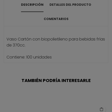
DESCRIPCIÓN
DETALLES DEL PRODUCTO
COMENTARIOS
Vaso Cartón con biopolietileno para bebidas frías
de 370cc.
Contiene: 100 unidades
TAMBIÉN PODRÍA INTERESARLE