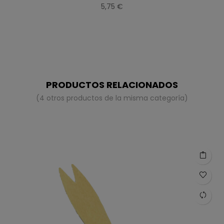
5,75 €
PRODUCTOS RELACIONADOS
(4 otros productos de la misma categoría)