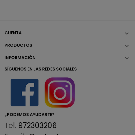
CUENTA

PRODUCTOS

INFORMACIÓN

SÍGUENOS EN LAS REDES SOCIALES
¿PODEMOS AYUDARTE?
Tel.
972303206