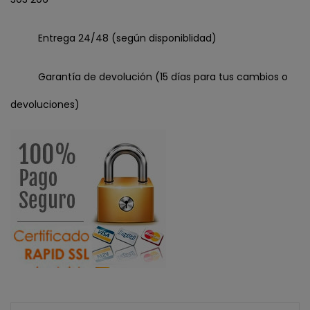
Entrega 24/48 (según disponiblidad)
Garantía de devolución (15 días para tus cambios o
devoluciones)