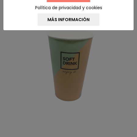
Política de privacidad y cookies