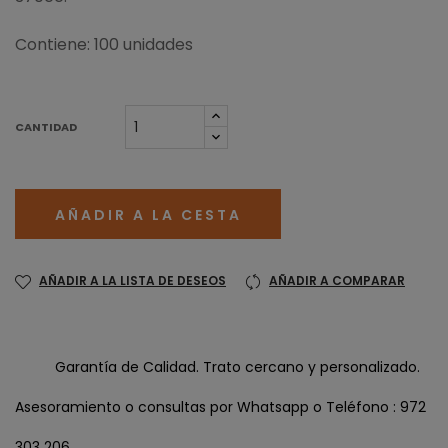
Contiene: 100 unidades
CANTIDAD
AÑADIR A LA CESTA
AÑADIR A LA LISTA DE DESEOS
AÑADIR A COMPARAR
Garantía de Calidad. Trato cercano y personalizado.
Asesoramiento o consultas por Whatsapp o Teléfono : 972
303 206