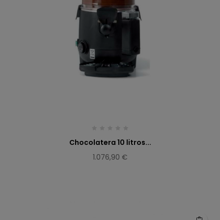
Chocolatera 10 litros...
1.076,90 €