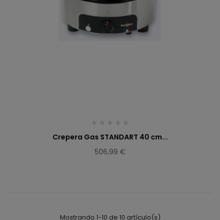
Crepera Gas STANDART 40 cm...
506,99 €
Mostrando 1-10 de 10 artículo(s)