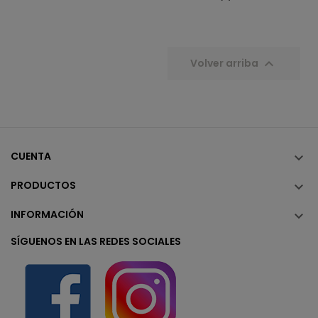

Volver arriba
CUENTA

PRODUCTOS

INFORMACIÓN

SÍGUENOS EN LAS REDES SOCIALES