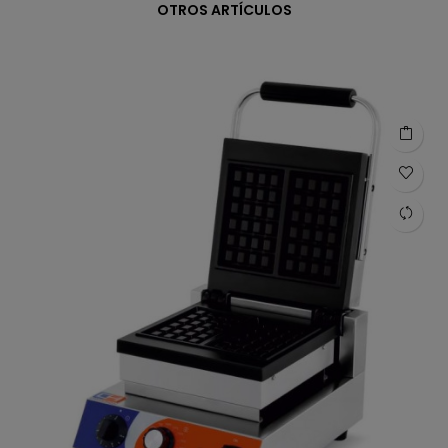
OTROS ARTÍCULOS