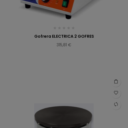
Gofrera ELECTRICA 2 GOFRES
315,81 €