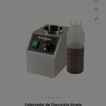
Calentador de Chocolate Simple