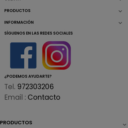
PRODUCTOS

INFORMACIÓN

SÍGUENOS EN LAS REDES SOCIALES
¿PODEMOS AYUDARTE?
Tel.
972303206
Email :
Contacto
PRODUCTOS
