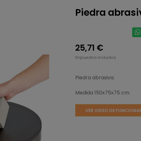
Piedra abrasi
25,71 €
Impuestos incluidos
Piedra abrasiva.
Medida 150x75x75 cm.
VER VIDEO DE FUNCIONA