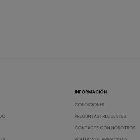
INFORMACIÓN
CONDICIONES
IDO
PREGUNTAS FRECUENTES
CONTACTE CON NOSOTROS
RES
POLÍTICA DE PRIVACIDAD