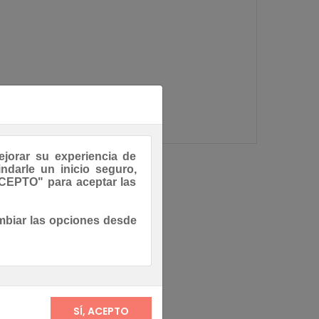
ejorar su experiencia de
ndarle un inicio seguro,
, ACEPTO" para aceptar las
mbiar las opciones desde