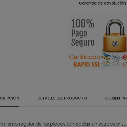
Garantía de devolución 
CRIPCIÓN
DETALLES DEL PRODUCTO
COMENTAR
imiento regular de las placas torneadas sin estropear su su