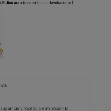
(15 días para tus cambios o devoluciones)
IOS
perficie y facilita la eliminación la