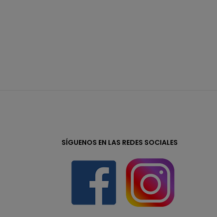
SÍGUENOS EN LAS REDES SOCIALES