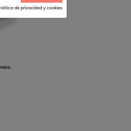
Política de privacidad y cookies
ambio