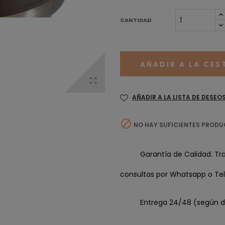
CANTIDAD
AÑADIR A LA CES
AÑADIR A LA LISTA DE DESEO

NO HAY SUFICIENTES PRODU
Garantía de Calidad. Tr
consultas por Whatsapp o Tel
Entrega 24/48 (según d