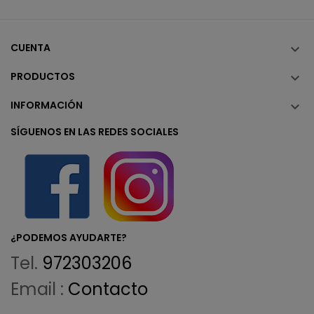
CUENTA

PRODUCTOS

INFORMACIÓN

SÍGUENOS EN LAS REDES SOCIALES
¿PODEMOS AYUDARTE?
Tel.
972303206
Email :
Contacto