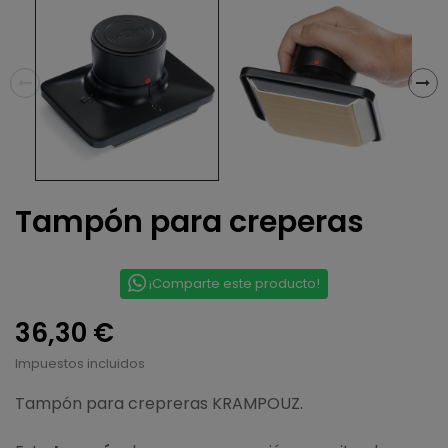
Tampón para creperas
¡Comparte este producto!
36,30 €
Impuestos incluidos
Tampón para crepreras KRAMPOUZ.