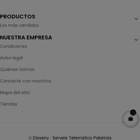
PRODUCTOS

Los más vendidos
NUESTRA EMPRESA

Condiciones
Aviso legal
Quiénes Somos
Contacte con nosotros
Mapa del sitio
Tiendas
Disseny : Serveis Telemàtics Palamós
©