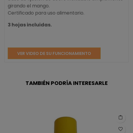
girando el mango.
Certificado para uso alimentario.
3 hojas incluidas.
VER VIDEO DE SU FUNCIONAMIENTO
TAMBIÉN PODRÍA INTERESARLE