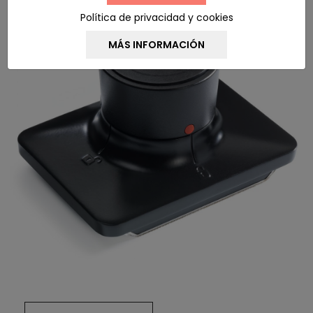
Política de privacidad y cookies