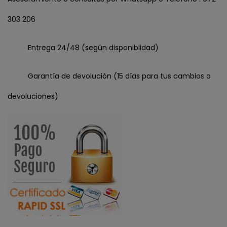
303 206
Entrega 24/48 (según disponiblidad)
Garantía de devolución (15 días para tus cambios o
devoluciones)