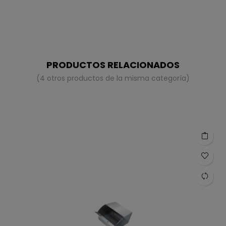
PRODUCTOS RELACIONADOS
(4 otros productos de la misma categoría)