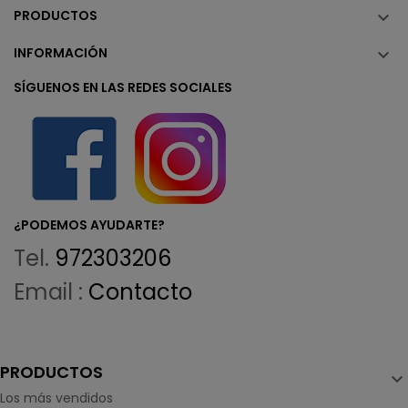
PRODUCTOS

INFORMACIÓN

SÍGUENOS EN LAS REDES SOCIALES
¿PODEMOS AYUDARTE?
Tel.
972303206
Email :
Contacto
PRODUCTOS

Los más vendidos