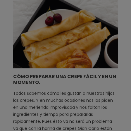
CÓMO PREPARAR UNA CREPE FÁCIL Y EN UN
MOMENTO.
Todos sabemos cómo les gustan a nuestros hijos
las crepes. Y en muchas ocasiones nos las piden
en una merienda improvisada y nos faltan los
ingredientes y tiempo para prepararlas
rápidamente. Pues ésto ya no será un problema
ya que con la harina de crepes Gian Carlo están