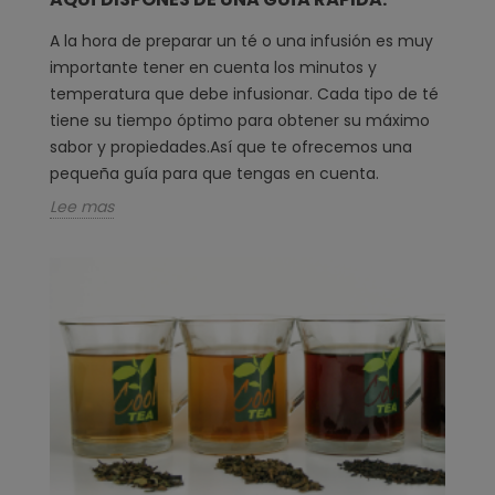
A la hora de preparar un té o una infusión es muy
importante tener en cuenta los minutos y
temperatura que debe infusionar. Cada tipo de té
tiene su tiempo óptimo para obtener su máximo
sabor y propiedades.Así que te ofrecemos una
pequeña guía para que tengas en cuenta.
Lee mas