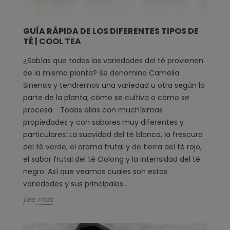
GUÍA RÁPIDA DE LOS DIFERENTES TIPOS DE
TÉ | COOL TEA
¿Sabías que todas las variedades del té provienen
de la misma planta? Se denomina Camelia
Sinensis y tendremos una variedad u otra según la
parte de la planta, cómo se cultiva o cómo se
procesa. Todas ellas con muchísimas
propiedades y con sabores muy diferentes y
particulares: La suavidad del té blanco, la frescura
del té verde, el aroma frutal y de tierra del té rojo,
el sabor frutal del té Oolong y la intensidad del té
negro. Así que veamos cuales son estas
variedades y sus principales...
Lee mas