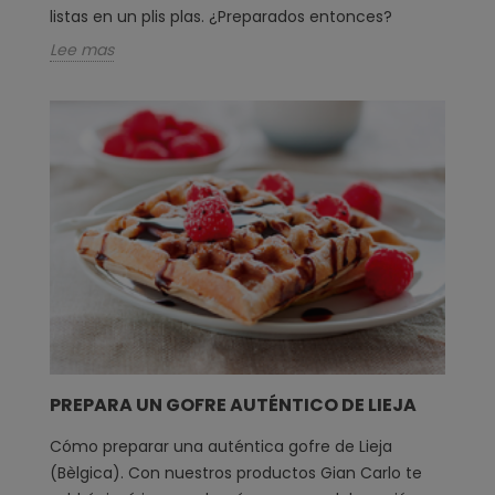
listas en un plis plas. ¿Preparados entonces?
Lee mas
PREPARA UN GOFRE AUTÉNTICO DE LIEJA
Cómo preparar una auténtica gofre de Lieja
(Bèlgica). Con nuestros productos Gian Carlo te