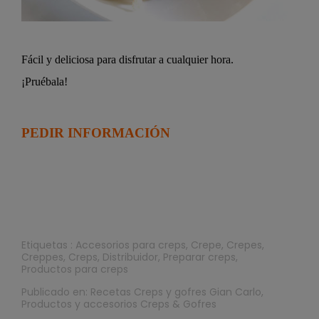
Fácil y deliciosa para disfrutar a cualquier hora.
¡Pruébala!
PEDIR INFORMACIÓN
Etiquetas :
Accesorios para creps
,
Crepe
,
Crepes
,
Creppes
,
Creps
,
Distribuidor
,
Preparar creps
,
Productos para creps
Publicado en:
Recetas Creps y gofres Gian Carlo
,
Productos y accesorios Creps & Gofres