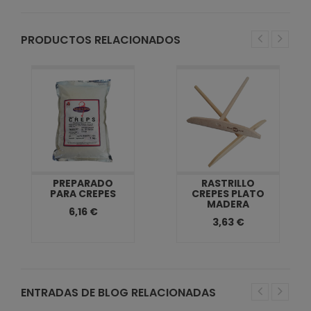
PRODUCTOS RELACIONADOS
PREPARADO
RASTRILLO
PARA CREPES
CREPES PLATO
MADERA
6,16 €
3,63 €
ENTRADAS DE BLOG RELACIONADAS