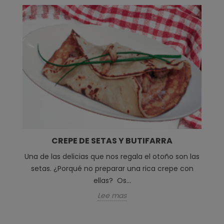
CREPE DE SETAS Y BUTIFARRA
Una de las delicias que nos regala el otoño son las
setas. ¿Porqué no preparar una rica crepe con
ellas? Os...
Lee mas