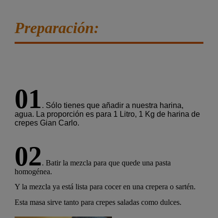
Preparación:
01
. Sólo tienes que añadir a nuestra harina,
agua. La proporción es para 1 Litro, 1 Kg de harina de
crepes Gian Carlo.
02
. Batir la mezcla para que quede una pasta
homogénea.
Y la mezcla ya está lista para cocer en una crepera o sartén.
Esta masa sirve tanto para crepes saladas como dulces.